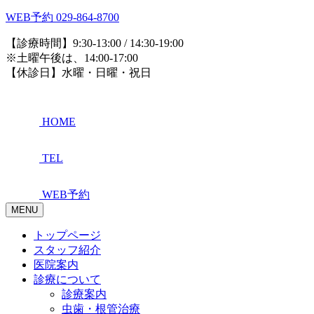
WEB予約
029-864-8700
【診療時間】9:30-13:00 / 14:30-19:00
※土曜午後は、14:00-17:00
【休診日】水曜・日曜・祝日
HOME
TEL
WEB予約
MENU
トップページ
スタッフ紹介
医院案内
診療について
診療案内
虫歯・根管治療