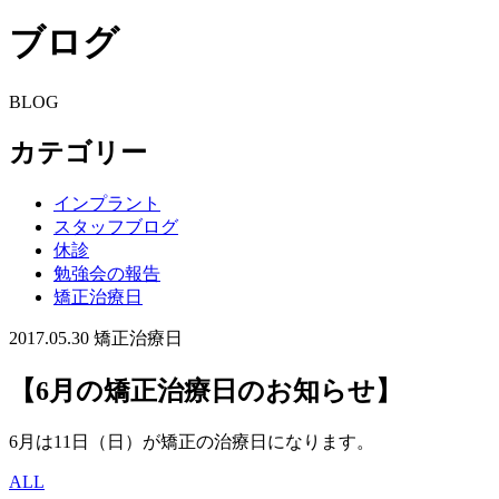
ブログ
BLOG
カテゴリー
インプラント
スタッフブログ
休診
勉強会の報告
矯正治療日
2017.05.30
矯正治療日
【6月の矯正治療日のお知らせ】
6月は11日（日）が矯正の治療日になります。
ALL