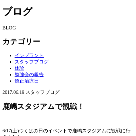
ブログ
BLOG
カテゴリー
インプラント
スタッフブログ
休診
勉強会の報告
矯正治療日
2017.06.19
スタッフブログ
鹿嶋スタジアムで観戦！
6/17(土)つくばの日のイベントで鹿嶋スタジアムに観戦に行