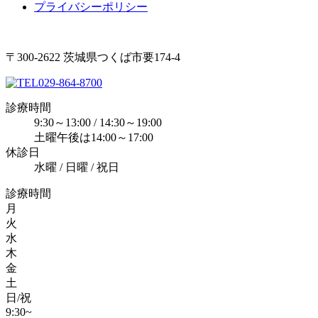
プライバシーポリシー
〒300-2622 茨城県つくば市要174-4
029-864-8700
診療時間
9:30～13:00 / 14:30～19:00
土曜午後は14:00～17:00
休診日
水曜 / 日曜 / 祝日
診療時間
月
火
水
木
金
土
日/祝
9:30~