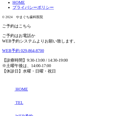
HOME
プライバシーポリシー
© 2024 やまぐち歯科医院
ご予約はこちら
ご予約はお電話か
WEB予約システムよりお願い致します。
WEB予約
029-864-8700
【診療時間】9:30-13:00 / 14:30-19:00
※土曜午後は、14:00-17:00
【休診日】水曜・日曜・祝日
HOME
TEL