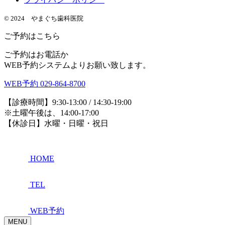
© 2024 やまぐち歯科医院
ご予約はこちら
ご予約はお電話か
WEB予約システムよりお願い致します。
WEB予約
029-864-8700
【診療時間】9:30-13:00 / 14:30-19:00
※土曜午後は、14:00-17:00
【休診日】水曜・日曜・祝日
HOME
TEL
WEB予約
MENU