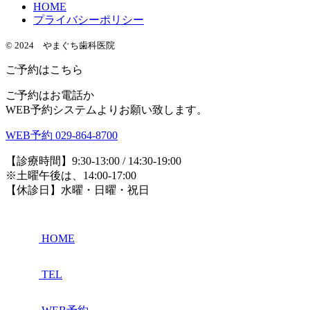
HOME
プライバシーポリシー
© 2024 やまぐち歯科医院
ご予約はこちら
ご予約はお電話か
WEB予約システムよりお願い致します。
WEB予約
029-864-8700
【診療時間】9:30-13:00 / 14:30-19:00
※土曜午後は、14:00-17:00
【休診日】水曜・日曜・祝日
HOME
TEL