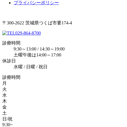
プライバシーポリシー
〒300-2622 茨城県つくば市要174-4
029-864-8700
診療時間
9:30～13:00 / 14:30～19:00
土曜午後は14:00～17:00
休診日
水曜 / 日曜 / 祝日
診療時間
月
火
水
木
金
土
日/祝
9:30~