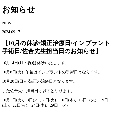
お知らせ
NEWS
2024.09.17
【10月の休診/矯正治療日/インプラント
手術日/佐合先生担当日のお知らせ】
10月14日(月・祝)は休診いたします。
10月8日(火）午後はインプラントの手術日となります。
10月20日(日)が矯正の治療日となります。
また佐合先生担当日は以下となります。
10月1日(火)、3日(木)、8日(火)、10日(木)、15日（火)、19日
(土)、22日(火)、24日(木)、29日（火）