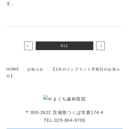
す。
ALL
HOME
お知らせ
【2月のインプラント手術日のお知ら
せ】
〒300-2622 茨城県つくば市要174-4
TEL.029-864-8700