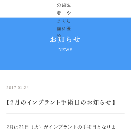
お知らせ
NEWS
2017.01.24
【2月のインプラント手術日のお知らせ】
2月は21日（火）がインプラントの手術日となりま