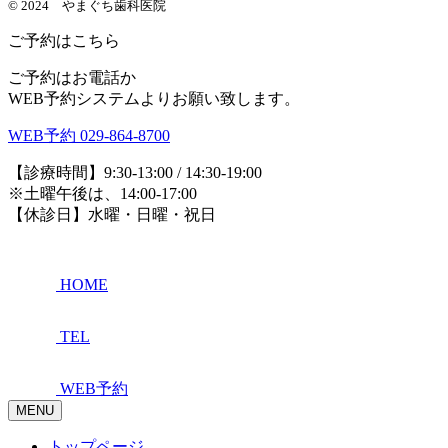
© 2024 やまぐち歯科医院
ご予約はこちら
ご予約はお電話か
WEB予約システムよりお願い致します。
WEB予約
029-864-8700
【診療時間】9:30-13:00 / 14:30-19:00
※土曜午後は、14:00-17:00
【休診日】水曜・日曜・祝日
HOME
TEL
WEB予約
MENU
トップページ