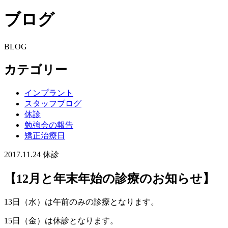
ブログ
BLOG
カテゴリー
インプラント
スタッフブログ
休診
勉強会の報告
矯正治療日
2017.11.24
休診
【12月と年末年始の診療のお知らせ】
13日（水）は午前のみの診療となります。
15日（金）は休診となります。