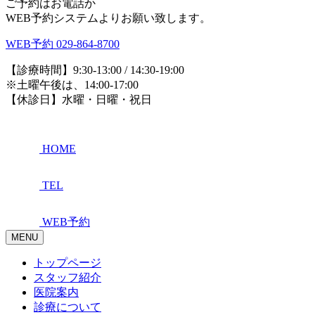
ご予約はお電話か
WEB予約システムよりお願い致します。
WEB予約
029-864-8700
【診療時間】9:30-13:00 / 14:30-19:00
※土曜午後は、14:00-17:00
【休診日】水曜・日曜・祝日
HOME
TEL
WEB予約
MENU
トップページ
スタッフ紹介
医院案内
診療について