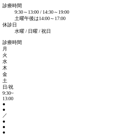
診療時間
9:30～13:00 / 14:30～19:00
土曜午後は14:00～17:00
休診日
水曜 / 日曜 / 祝日
診療時間
月
火
水
木
金
土
日/祝
9:30~
13:00
●
●
／
●
●
●